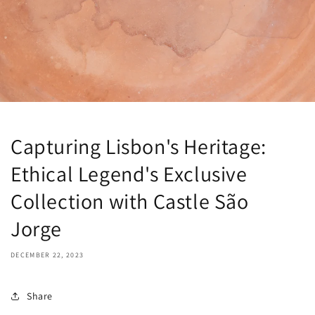
Capturing Lisbon's Heritage:
Ethical Legend's Exclusive
Collection with Castle São
Jorge
DECEMBER 22, 2023
Share