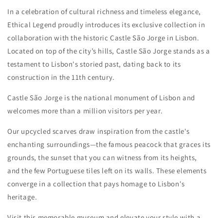
In a celebration of cultural richness and timeless elegance,
Ethical Legend proudly introduces its exclusive collection in
collaboration with the historic Castle São Jorge in Lisbon.
Located on top of the city’s hills, Castle São Jorge stands as a
testament to Lisbon's storied past, dating back to its
construction in the 11th century.
Castle São Jorge is the national monument of Lisbon and
welcomes more than a million visitors per year.
Our upcycled scarves draw inspiration from the castle's
enchanting surroundings—the famous peacock that graces its
grounds, the sunset that you can witness from its heights,
and the few Portuguese tiles left on its walls. These elements
converge in a collection that pays homage to Lisbon's
heritage.
Visit this memorable museum and elevate your style with a