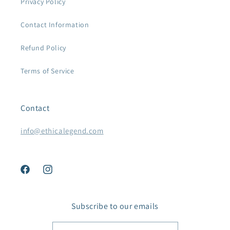
Privacy Policy
Contact Information
Refund Policy
Terms of Service
Contact
info@ethicalegend.com
Facebook
Instagram
Subscribe to our emails